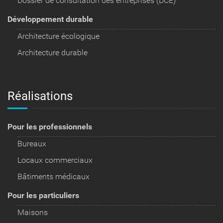
Dossier de consultation des entreprises (DCE)
Développement durable
Architecture écologique
Architecture durable
Réalisations
Pour les professionnels
Bureaux
Locaux commerciaux
Bâtiments médicaux
Pour les particuliers
Maisons