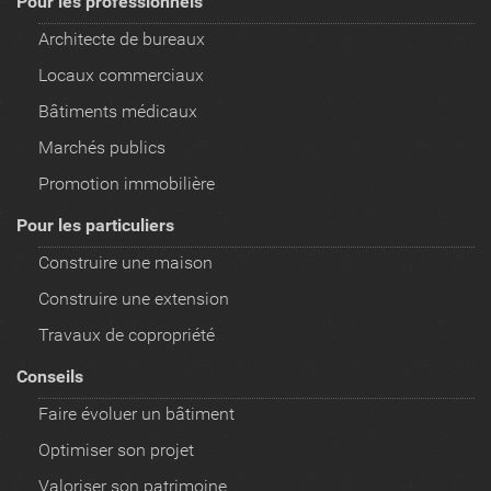
Pour les professionnels
Architecte de bureaux
Locaux commerciaux
Bâtiments médicaux
Marchés publics
Promotion immobilière
Pour les particuliers
Construire une maison
Construire une extension
Travaux de copropriété
Conseils
Faire évoluer un bâtiment
Optimiser son projet
Valoriser son patrimoine