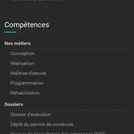
Compétences
Nos métiers
Conception
Réalisation
Maîtrise d’oeuvre
Programmation
Réhabilitation
Dossiers
Dossier d’exécution
Dépôt du permis de construire