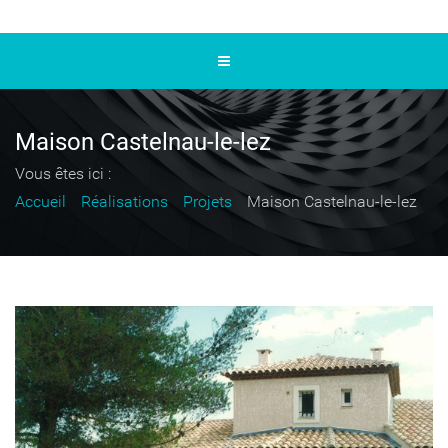
Maison Castelnau-le-lez
Vous êtes ici :
Accueil
Réalisations
Projets
Maison Castelnau-le-lez