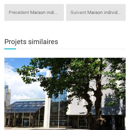
Précédent
Maison individuelle
Suivant
Maison individuelle – Atelier d’Architecture
Projets similaires