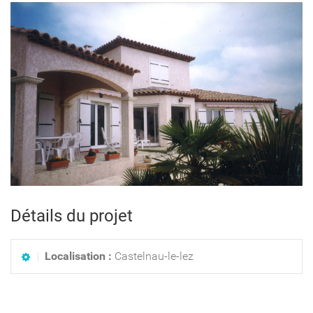
Détails du projet
Localisation :
Castelnau-le-lez